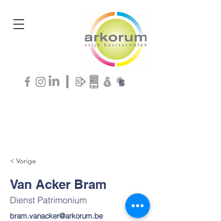
< Vorige
Van Acker Bram
Dienst Patrimonium
bram.vanacker@arkorum.be