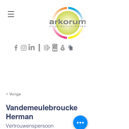
< Vorige
Vandemeulebroucke
Herman
Vertrouwenspersoon